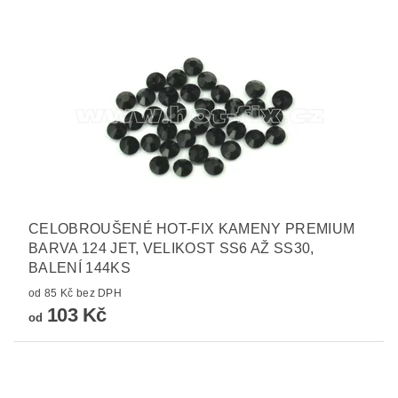
CELOBROUŠENÉ HOT-FIX KAMENY PREMIUM
BARVA 124 JET, VELIKOST SS6 AŽ SS30,
BALENÍ 144KS
od 85 Kč bez DPH
103 Kč
od