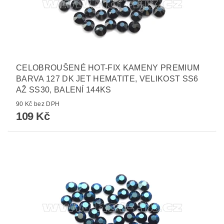
CELOBROUŠENÉ HOT-FIX KAMENY PREMIUM
BARVA 127 DK JET HEMATITE, VELIKOST SS6
AŽ SS30, BALENÍ 144KS
90 Kč bez DPH
109 Kč