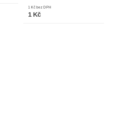
1 Kč bez DPH
1 Kč