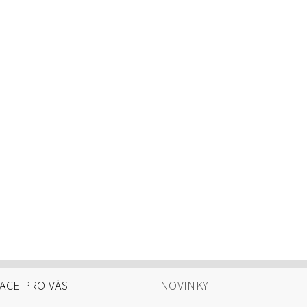
ACE PRO VÁS
NOVINKY