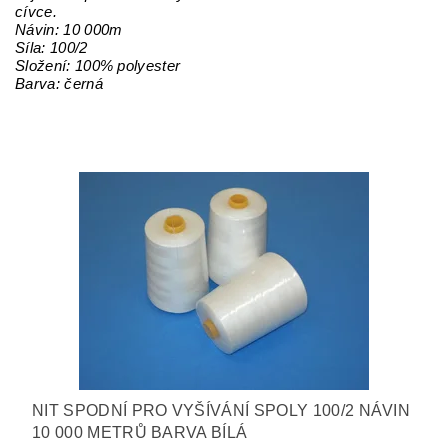
cívce.
Návin: 10 000m
Síla: 100/2
Složení: 100% polyester
Barva: černá
NIT SPODNÍ PRO VYŠÍVÁNÍ SPOLY 100/2 NÁVIN
10 000 METRŮ BARVA BÍLÁ