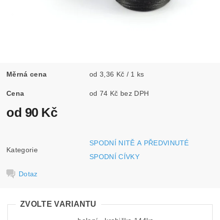
Měrná cena
od 3,36 Kč / 1 ks
Cena
od 74 Kč bez DPH
od 90 Kč
SPODNÍ NITĚ A PŘEDVINUTÉ
Kategorie
SPODNÍ CÍVKY
Dotaz
ZVOLTE VARIANTU