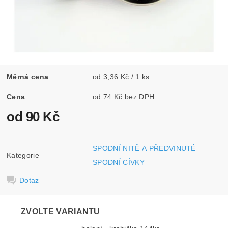
Měrná cena
od 3,36 Kč / 1 ks
Cena
od 74 Kč bez DPH
od 90 Kč
SPODNÍ NITĚ A PŘEDVINUTÉ
Kategorie
SPODNÍ CÍVKY
Dotaz
ZVOLTE VARIANTU