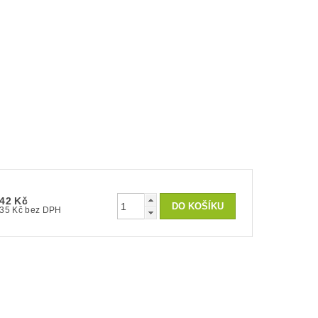
42 Kč
35 Kč bez DPH