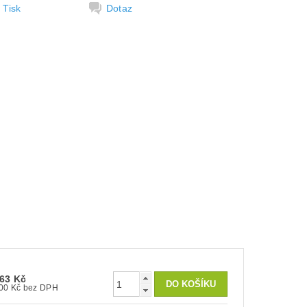
Tisk
Dotaz
63 Kč
300 Kč bez DPH