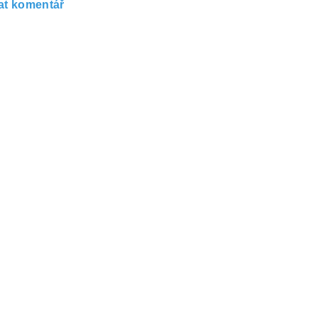
at komentář