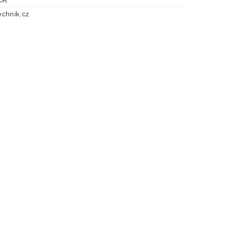
chnik.cz