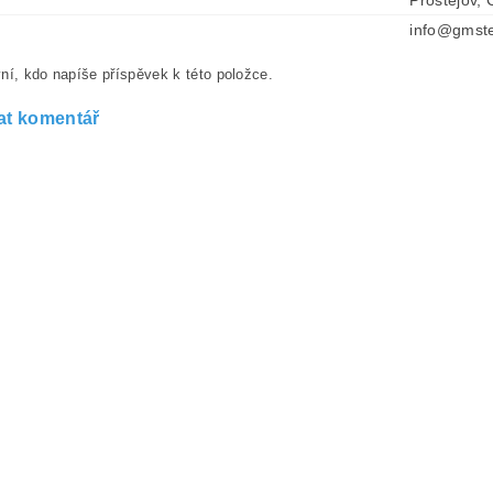
info@gmste
ní, kdo napíše příspěvek k této položce.
at komentář