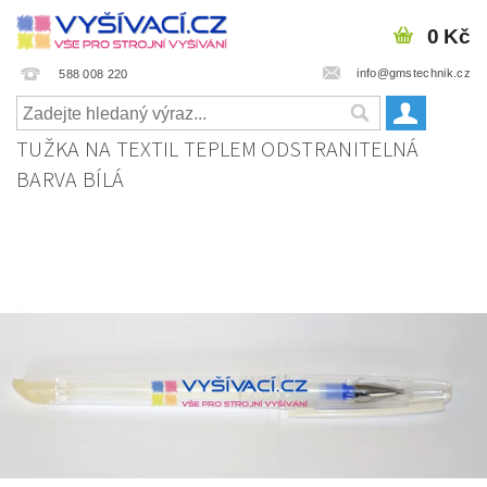
0 Kč
info@gmstechnik.cz
588 008 220
TUŽKA NA TEXTIL TEPLEM ODSTRANITELNÁ
BARVA BÍLÁ