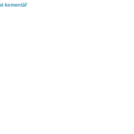
at komentář