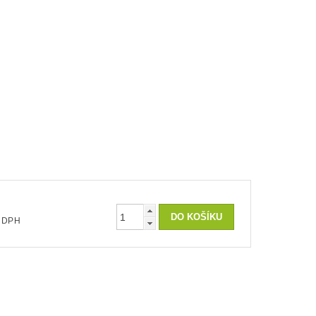
 bez DPH