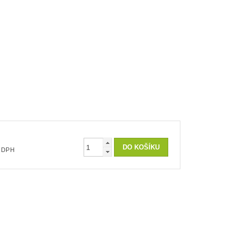
 bez DPH