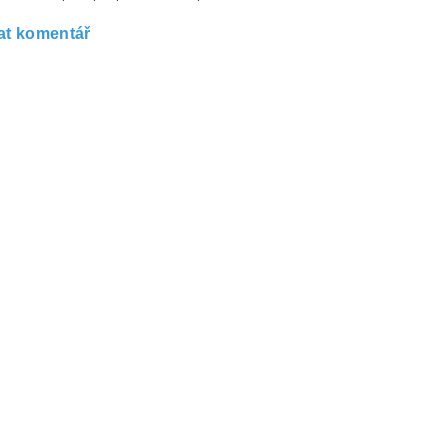
at komentář