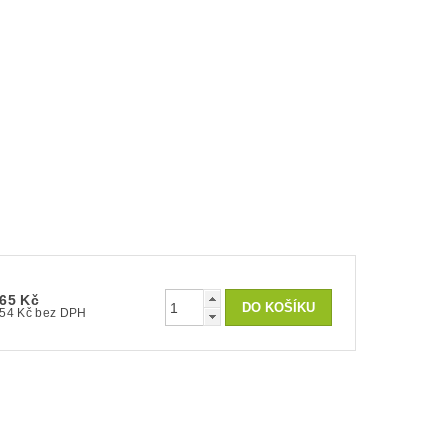
65 Kč
54 Kč bez DPH