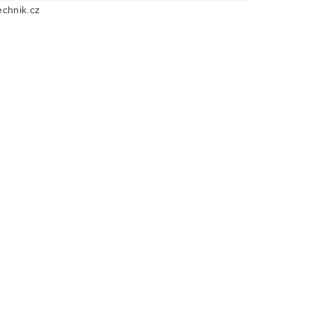
chnik.cz