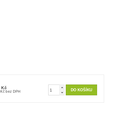
 Kč
54 Kč bez DPH