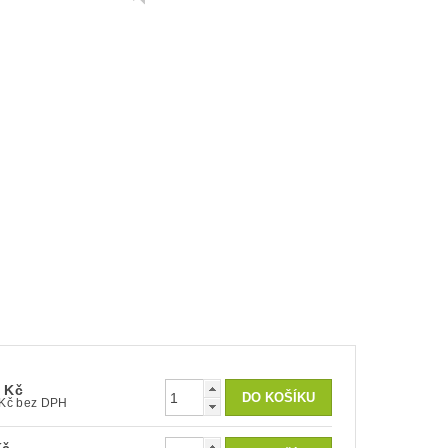
0 Kč
1 141 Kč bez DPH