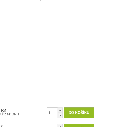
0 Kč
1 141 Kč bez DPH