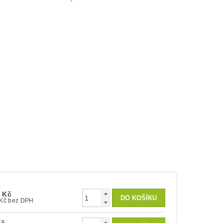
0 Kč
1 141 Kč bez DPH