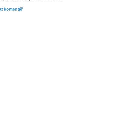
at komentář