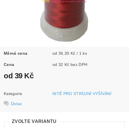
Měrná cena
od 36,30 Kč / 1 ks
Cena
od 32 Kč bez DPH
od 39 Kč
Kategorie
NITĚ PRO STROJNÍ VYŠÍVÁNÍ
Dotaz
ZVOLTE VARIANTU