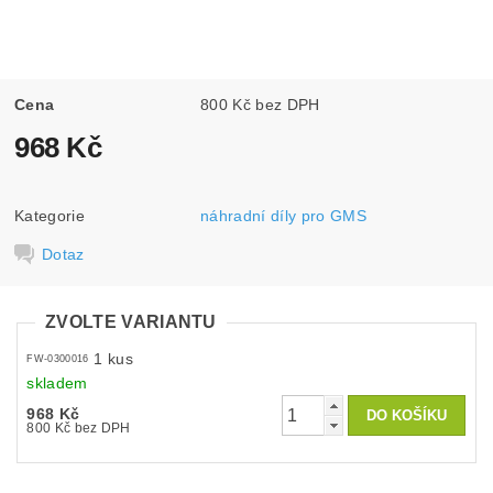
Cena
800 Kč bez DPH
968 Kč
Kategorie
náhradní díly pro GMS
Dotaz
ZVOLTE VARIANTU
1 kus
FW-0300016
skladem
968 Kč
800 Kč bez DPH