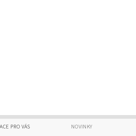
ACE PRO VÁS
NOVINKY