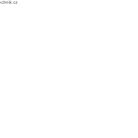
chnik.cz