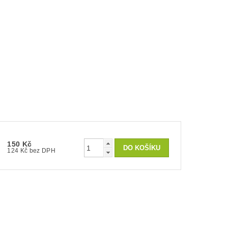
150 Kč
124 Kč bez DPH