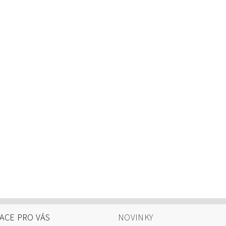
ACE PRO VÁS
NOVINKY