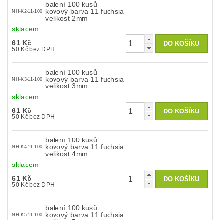
balení 100 kusů
kovový barva 11 fuchsia
NH-K2-11-100
velikost 2mm
skladem
61 Kč
50 Kč bez DPH
balení 100 kusů
kovový barva 11 fuchsia
NH-K3-11-100
velikost 3mm
skladem
61 Kč
50 Kč bez DPH
balení 100 kusů
kovový barva 11 fuchsia
NH-K4-11-100
velikost 4mm
skladem
61 Kč
50 Kč bez DPH
balení 100 kusů
kovový barva 11 fuchsia
NH-K5-11-100