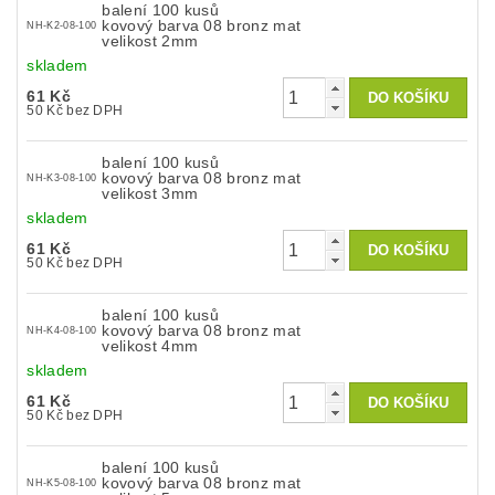
balení 100 kusů
kovový barva 08 bronz mat
NH-K2-08-100
velikost 2mm
skladem
61 Kč
50 Kč bez DPH
balení 100 kusů
kovový barva 08 bronz mat
NH-K3-08-100
velikost 3mm
skladem
61 Kč
50 Kč bez DPH
balení 100 kusů
kovový barva 08 bronz mat
NH-K4-08-100
velikost 4mm
skladem
61 Kč
50 Kč bez DPH
balení 100 kusů
kovový barva 08 bronz mat
NH-K5-08-100